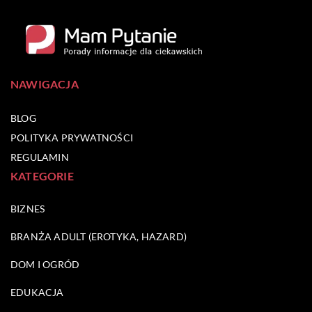
NAWIGACJA
BLOG
POLITYKA PRYWATNOŚCI
REGULAMIN
KATEGORIE
BIZNES
BRANŻA ADULT (EROTYKA, HAZARD)
DOM I OGRÓD
EDUKACJA