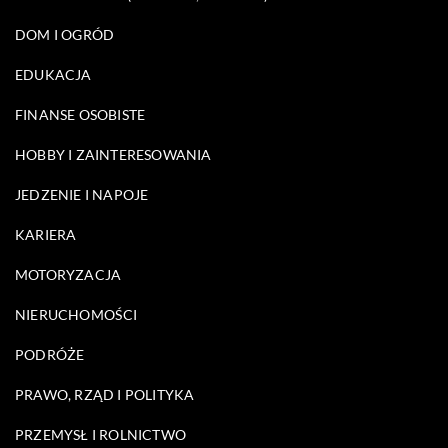
DOM I OGRÓD
EDUKACJA
FINANSE OSOBISTE
HOBBY I ZAINTERESOWANIA
JEDZENIE I NAPOJE
KARIERA
MOTORYZACJA
NIERUCHOMOŚCI
PODRÓŻE
PRAWO, RZĄD I POLITYKA
PRZEMYSŁ I ROLNICTWO