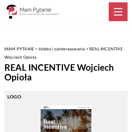
MAM-PYTANIE
>
Hobby i zainteresowania
>
REAL INCENTIVE
Wojciech Opioła
REAL INCENTIVE Wojciech
Opioła
LOGO