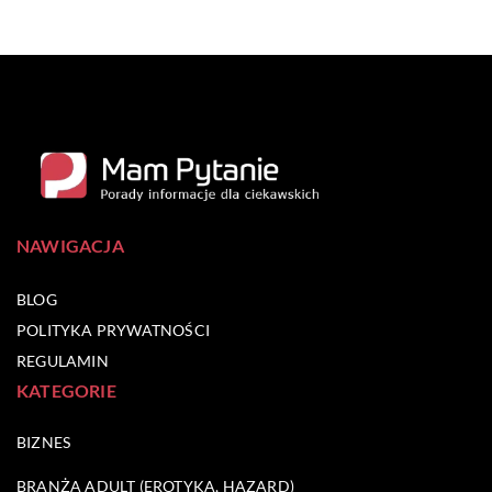
NAWIGACJA
BLOG
POLITYKA PRYWATNOŚCI
REGULAMIN
KATEGORIE
BIZNES
BRANŻA ADULT (EROTYKA, HAZARD)