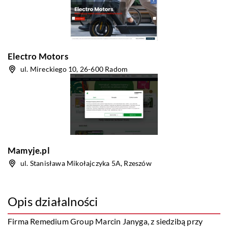
Electro Motors
ul. Mireckiego 10, 26-600 Radom
Mamyje.pl
ul. Stanisława Mikołajczyka 5A, Rzeszów
Opis działalności
Firma Remedium Group Marcin Janyga, z siedzibą przy