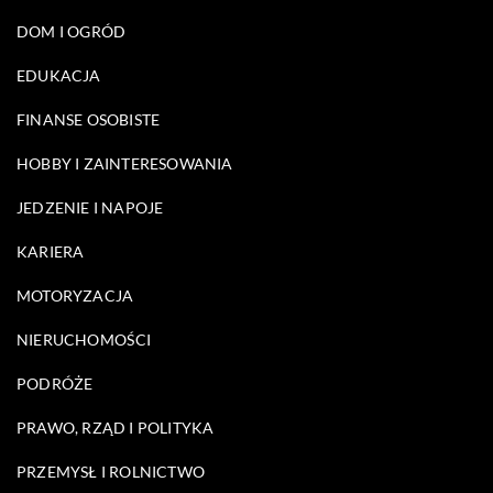
DOM I OGRÓD
EDUKACJA
FINANSE OSOBISTE
HOBBY I ZAINTERESOWANIA
JEDZENIE I NAPOJE
KARIERA
MOTORYZACJA
NIERUCHOMOŚCI
PODRÓŻE
PRAWO, RZĄD I POLITYKA
PRZEMYSŁ I ROLNICTWO