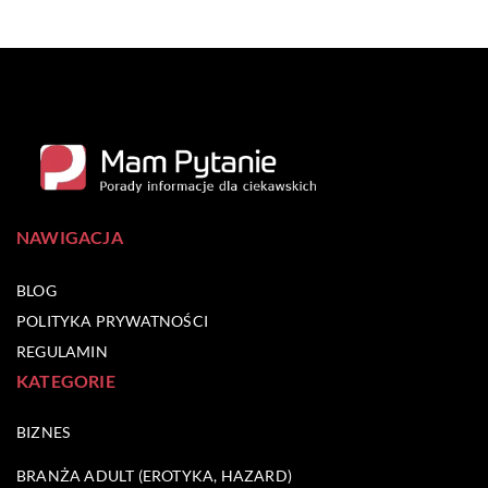
NAWIGACJA
BLOG
POLITYKA PRYWATNOŚCI
REGULAMIN
KATEGORIE
BIZNES
BRANŻA ADULT (EROTYKA, HAZARD)