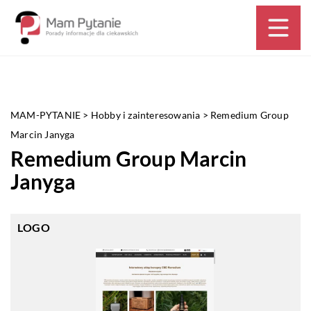
MAM-PYTANIE
>
Hobby i zainteresowania
>
Remedium Group
Marcin Janyga
Remedium Group Marcin
Janyga
LOGO