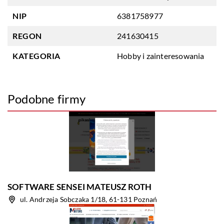
NIP
6381758977
REGON
241630415
KATEGORIA
Hobby i zainteresowania
Podobne firmy
SOFTWARE SENSEI MATEUSZ ROTH
ul. Andrzeja Sobczaka 1/18, 61-131 Poznań