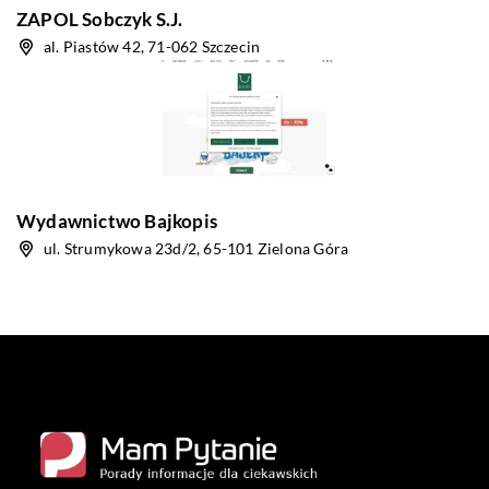
ZAPOL Sobczyk S.J.
al. Piastów 42, 71-062 Szczecin
Wydawnictwo Bajkopis
ul. Strumykowa 23d/2, 65-101 Zielona Góra