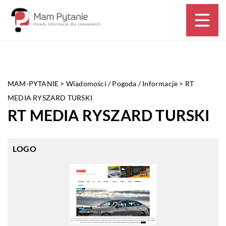
MAM-PYTANIE
>
Wiadomości / Pogoda / Informacje
>
RT
MEDIA RYSZARD TURSKI
RT MEDIA RYSZARD TURSKI
LOGO