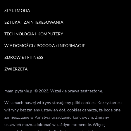
STYL I MODA
SZTUKA I ZAINTERESOWANIA
TECHNOLOGIA I KOMPUTERY
WIADOMOŚCI / POGODA / INFORMACJE
ZDROWIE I FITNESS
ZWIERZĘTA
mam-pytanie.pl © 2023. Wszelkie prawa zastrzeżone.
W ramach naszej witryny stosujemy pliki cookies. Korzystanie z
witryny bez zmiany ustawień dot. cookies oznacza, że będą one
zamieszczane w Państwa urządzeniu końcowym. Zmiany
ustawień można dokonać w każdym momencie. Więcej