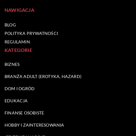
NAWIGACJA
BLOG
POLITYKA PRYWATNOŚCI
REGULAMIN
KATEGORIE
BIZNES
BRANŻA ADULT (EROTYKA, HAZARD)
DOM I OGRÓD
EDUKACJA
FINANSE OSOBISTE
HOBBY I ZAINTERESOWANIA