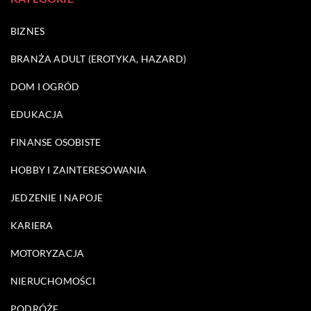
BIZNES
BRANŻA ADULT (EROTYKA, HAZARD)
DOM I OGRÓD
EDUKACJA
FINANSE OSOBISTE
HOBBY I ZAINTERESOWANIA
JEDZENIE I NAPOJE
KARIERA
MOTORYZACJA
NIERUCHOMOŚCI
PODRÓŻE