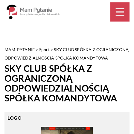
MAM-PYTANIE
>
Sport
>
SKY CLUB SPÓŁKA Z OGRANICZONĄ
ODPOWIEDZIALNOŚCIĄ SPÓŁKA KOMANDYTOWA
SKY CLUB SPÓŁKA Z
OGRANICZONĄ
ODPOWIEDZIALNOŚCIĄ
SPÓŁKA KOMANDYTOWA
LOGO