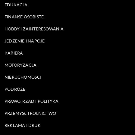
EDUKACJA
FINANSE OSOBISTE
HOBBY I ZAINTERESOWANIA
JEDZENIE I NAPOJE
KARIERA
MOTORYZACJA
NIERUCHOMOŚCI
PODRÓŻE
PRAWO, RZĄD I POLITYKA
PRZEMYSŁ I ROLNICTWO
REKLAMA I DRUK