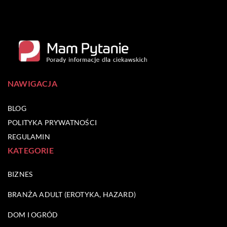
NAWIGACJA
BLOG
POLITYKA PRYWATNOŚCI
REGULAMIN
KATEGORIE
BIZNES
BRANŻA ADULT (EROTYKA, HAZARD)
DOM I OGRÓD