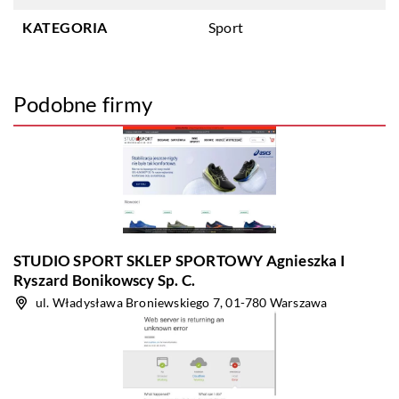
KATEGORIA
Sport
Podobne firmy
STUDIO SPORT SKLEP SPORTOWY Agnieszka I
Ryszard Bonikowscy Sp. C.
ul. Władysława Broniewskiego 7, 01-780 Warszawa