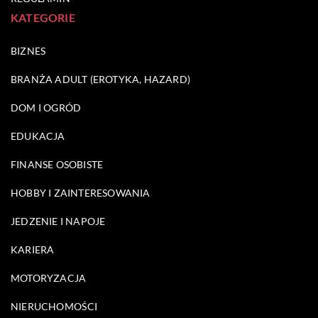
KATEGORIE
BIZNES
BRANŻA ADULT (EROTYKA, HAZARD)
DOM I OGRÓD
EDUKACJA
FINANSE OSOBISTE
HOBBY I ZAINTERESOWANIA
JEDZENIE I NAPOJE
KARIERA
MOTORYZACJA
NIERUCHOMOŚCI