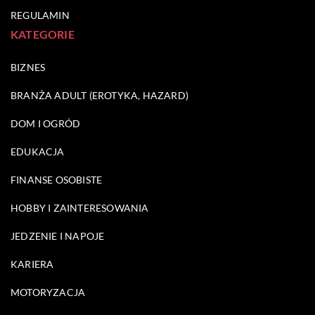
REGULAMIN
KATEGORIE
BIZNES
BRANŻA ADULT (EROTYKA, HAZARD)
DOM I OGRÓD
EDUKACJA
FINANSE OSOBISTE
HOBBY I ZAINTERESOWANIA
JEDZENIE I NAPOJE
KARIERA
MOTORYZACJA