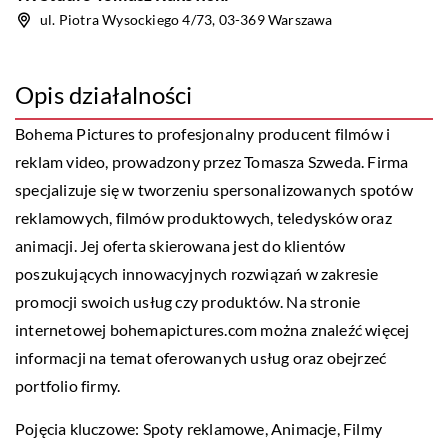
ul. Piotra Wysockiego 4/73, 03-369 Warszawa
Opis działalności
Bohema Pictures to profesjonalny producent filmów i
reklam video, prowadzony przez Tomasza Szweda. Firma
specjalizuje się w tworzeniu spersonalizowanych spotów
reklamowych, filmów produktowych, teledysków oraz
animacji. Jej oferta skierowana jest do klientów
poszukujących innowacyjnych rozwiązań w zakresie
promocji swoich usług czy produktów. Na stronie
internetowej bohemapictures.com można znaleźć więcej
informacji na temat oferowanych usług oraz obejrzeć
portfolio firmy.
Pojęcia kluczowe: Spoty reklamowe, Animacje, Filmy