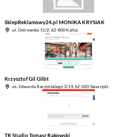
SklepReklamowy24.pl MONIKA KRYSIAK
ul. Ostrowska 11/2, 62-800 Kalisz
Krzysztof Gil Gilbt
os. Edwarda Raczyńskiego 3/14, 62-020 Swarzędz
TR Studio Tomasz Rakowski