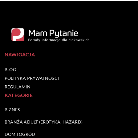
NAWIGACJA
BLOG
POLITYKA PRYWATNOŚCI
REGULAMIN
KATEGORIE
BIZNES
BRANŻA ADULT (EROTYKA, HAZARD)
DOM I OGRÓD