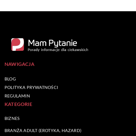
NAWIGACJA
BLOG
POLITYKA PRYWATNOŚCI
REGULAMIN
KATEGORIE
BIZNES
BRANŻA ADULT (EROTYKA, HAZARD)