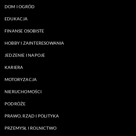
DOM I OGRÓD
EDUKACJA
FINANSE OSOBISTE
HOBBY I ZAINTERESOWANIA
JEDZENIE I NAPOJE
KARIERA
MOTORYZACJA
NIERUCHOMOŚCI
PODRÓŻE
PRAWO, RZĄD I POLITYKA
PRZEMYSŁ I ROLNICTWO