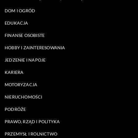
DOM I OGRÓD
EDUKACJA
FINANSE OSOBISTE
HOBBY I ZAINTERESOWANIA
JEDZENIE I NAPOJE
KARIERA
MOTORYZACJA
NIERUCHOMOŚCI
PODRÓŻE
PRAWO, RZĄD I POLITYKA
PRZEMYSŁ I ROLNICTWO