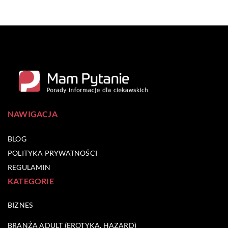
NAWIGACJA
BLOG
POLITYKA PRYWATNOŚCI
REGULAMIN
KATEGORIE
BIZNES
BRANŻA ADULT (EROTYKA, HAZARD)