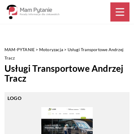
MAM-PYTANIE
>
Motoryzacja
>
Usługi Transportowe Andrzej
Tracz
Usługi Transportowe Andrzej
Tracz
LOGO