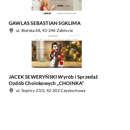
GAWLAS SEBASTIAN SGKLIMA
ul. Bielska 68, 43-246 Zabłocie
JACEK SEWERYŃSKI Wyrób i Sprzedaż
Ozdób Choinkowych „CHOINKA”
ul. Soplicy 23/2, 42-202 Częstochowa