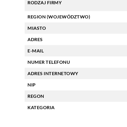
RODZAJ FIRMY
REGION (WOJEWÓDZTWO)
MIASTO
ADRES
E-MAIL
NUMER TELEFONU
ADRES INTERNETOWY
NIP
REGON
KATEGORIA