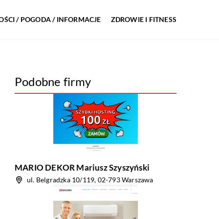
ŚCI / POGODA / INFORMACJE
ZDROWIE I FITNESS
Podobne firmy
MARIO DEKOR Mariusz Szyszyński
ul. Belgradzka 10/119, 02-793 Warszawa