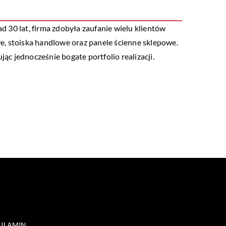
 30 lat, firma zdobyła zaufanie wielu klientów
e, stoiska handlowe oraz panele ścienne sklepowe.
ąc jednocześnie bogate portfolio realizacji.
ULAMIN