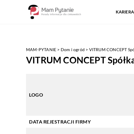
KARIERA
MAM-PYTANIE
>
Dom i ogród
>
VITRUM CONCEPT Spółk
VITRUM CONCEPT Spółka 
LOGO
DATA REJESTRACJI FIRMY