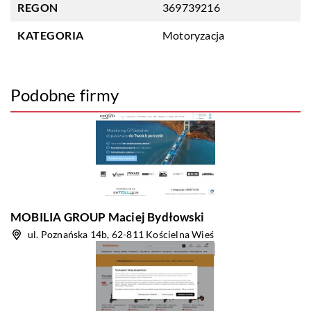
REGON
369739216
KATEGORIA
Motoryzacja
Podobne firmy
MOBILIA GROUP Maciej Bydłowski
ul. Poznańska 14b, 62-811 Kościelna Wieś