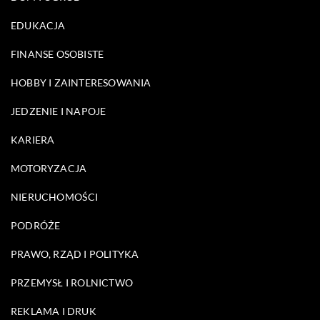
EDUKACJA
FINANSE OSOBISTE
HOBBY I ZAINTERESOWANIA
JEDZENIE I NAPOJE
KARIERA
MOTORYZACJA
NIERUCHOMOŚCI
PODRÓŻE
PRAWO, RZĄD I POLITYKA
PRZEMYSŁ I ROLNICTWO
REKLAMA I DRUK