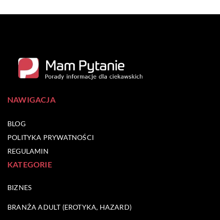
NAWIGACJA
BLOG
POLITYKA PRYWATNOŚCI
REGULAMIN
KATEGORIE
BIZNES
BRANŻA ADULT (EROTYKA, HAZARD)