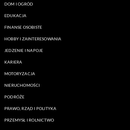
DOM I OGRÓD
EDUKACJA
FINANSE OSOBISTE
HOBBY I ZAINTERESOWANIA
JEDZENIE I NAPOJE
KARIERA
MOTORYZACJA
NIERUCHOMOŚCI
PODRÓŻE
PRAWO, RZĄD I POLITYKA
PRZEMYSŁ I ROLNICTWO