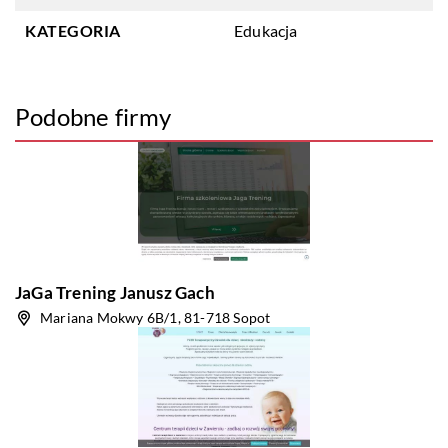
KATEGORIA
Edukacja
Podobne firmy
JaGa Trening Janusz Gach
Mariana Mokwy 6B/1, 81-718 Sopot