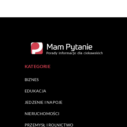
KATEGORIE
BIZNES
EDUKACJA
JEDZENIE I NAPOJE
NIERUCHOMOŚCI
PRZEMYSŁ I ROLNICTWO