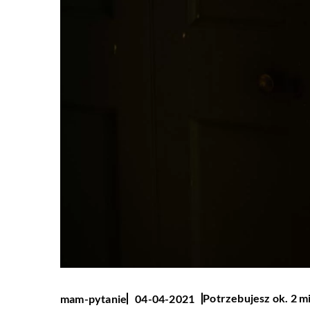
Potrzebujesz ok. 2 m
mam-pytanie
04-04-2021