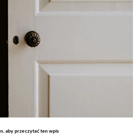
in. aby przeczytać ten wpis