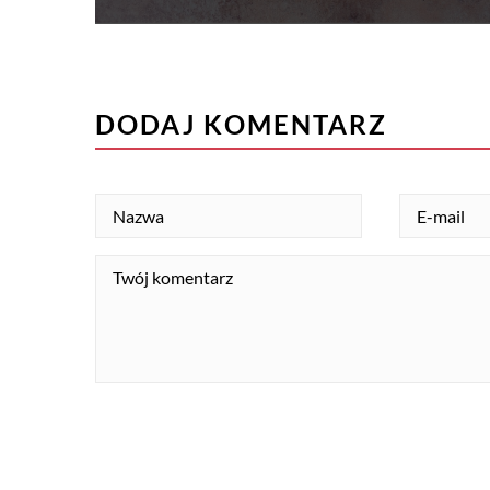
DODAJ KOMENTARZ