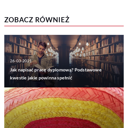
ZOBACZ RÓWNIEŻ
26-03-2021
Jak napisać pracę dyplomową? Podstawowe
kwestie jakie powinna spełnić