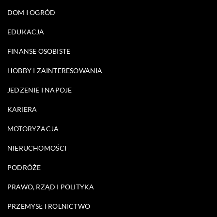
DOM I OGRÓD
EDUKACJA
FINANSE OSOBISTE
HOBBY I ZAINTERESOWANIA
JEDZENIE I NAPOJE
KARIERA
MOTORYZACJA
NIERUCHOMOŚCI
PODRÓŻE
PRAWO, RZĄD I POLITYKA
PRZEMYSŁ I ROLNICTWO