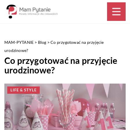
MAM-PYTANIE
>
Blog
>
Co przygotować na przyjęcie
urodzinowe?
Co przygotować na przyjęcie
urodzinowe?
LIFE & STYLE