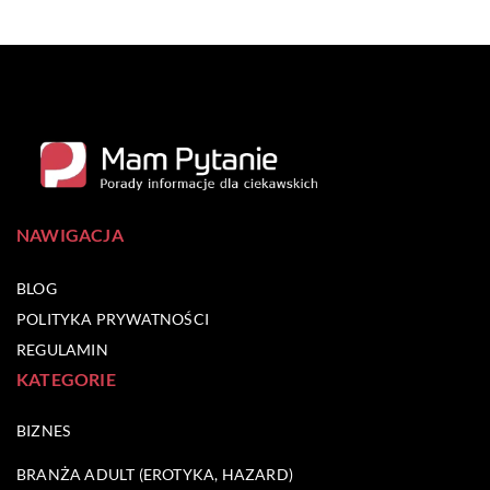
NAWIGACJA
BLOG
POLITYKA PRYWATNOŚCI
REGULAMIN
KATEGORIE
BIZNES
BRANŻA ADULT (EROTYKA, HAZARD)