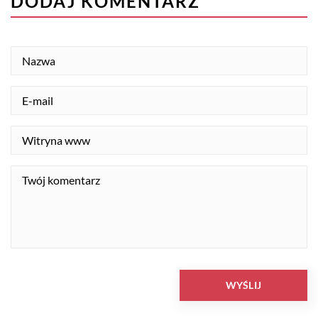
DODAJ KOMENTARZ