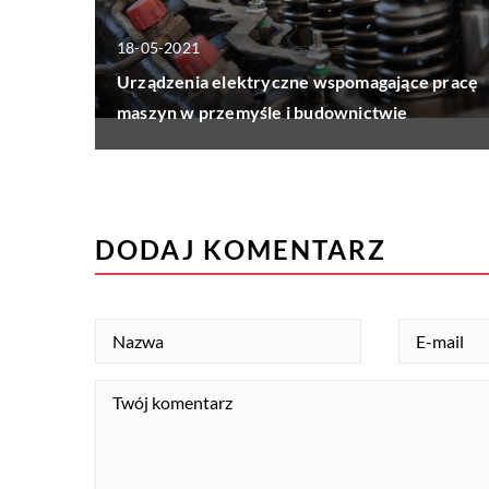
18-05-2021
Urządzenia elektryczne wspomagające pracę
maszyn w przemyśle i budownictwie
DODAJ KOMENTARZ