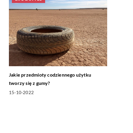
Jakie przedmioty codziennego użytku
tworzy się z gumy?
15-10-2022