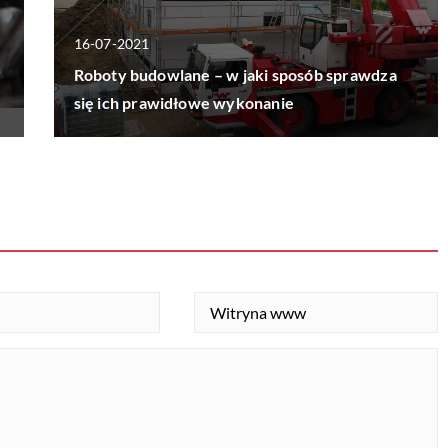
16-07-2021
Roboty budowlane – w jaki sposób sprawdza
się ich prawidłowe wykonanie