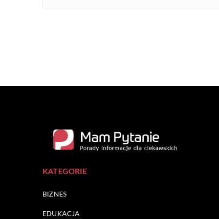
KATEGORIE
BIZNES
EDUKACJA