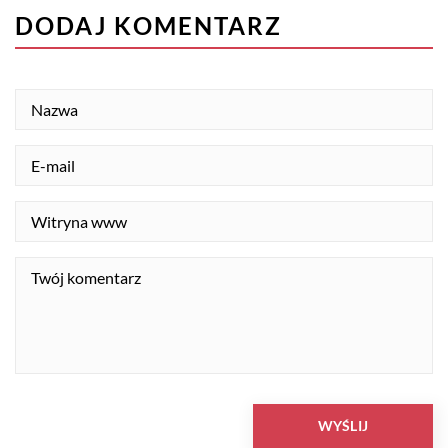
DODAJ KOMENTARZ