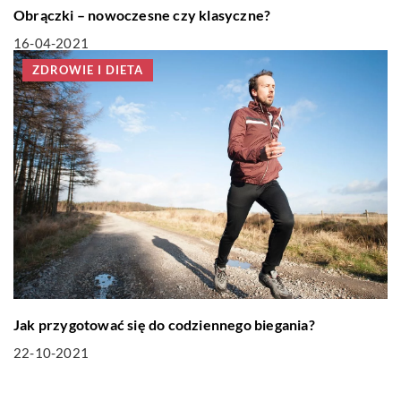
Obrączki – nowoczesne czy klasyczne?
16-04-2021
ZDROWIE I DIETA
Jak przygotować się do codziennego biegania?
22-10-2021