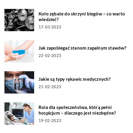
Koło zębate do skrzyni biegów – co warto
wiedzieć?
17-03-2023
Jak zapobiegać stanom zapalnym stawów?
22-02-2023
Jakie są typy rękawic medycznych?
21-02-2023
Rola dla społeczeństwa, którą pełni
hospicjum – dlaczego jest niezbędne?
19-02-2023