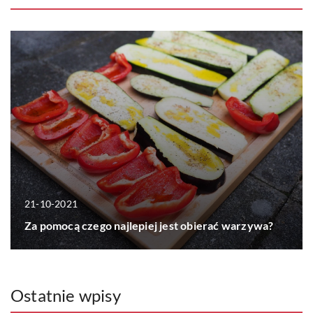
21-10-2021
Za pomocą czego najlepiej jest obierać warzywa?
Ostatnie wpisy