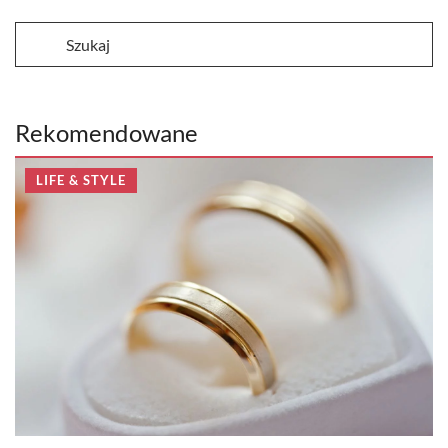
Rekomendowane
LIFE & STYLE