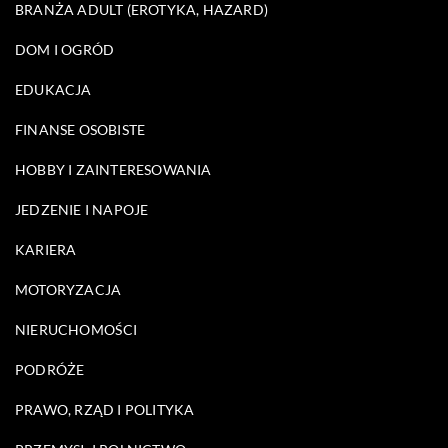
BRANŻA ADULT (EROTYKA, HAZARD)
DOM I OGRÓD
EDUKACJA
FINANSE OSOBISTE
HOBBY I ZAINTERESOWANIA
JEDZENIE I NAPOJE
KARIERA
MOTORYZACJA
NIERUCHOMOŚCI
PODRÓŻE
PRAWO, RZĄD I POLITYKA