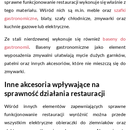
sprawne funkcjonowanie restauracji wykonuje się właśnie z
tego materiału. Wśród nich są m.in. meble oraz
szafki
gastronomiczne
, blaty, szafy chłodnicze, zmywarki oraz
kuchnie gazowe lub elektryczne.
Ze stali nierdzewnej wykonuje się również
baseny do
gastronomii
. Baseny gastronomiczne jako element
wyposażenia zmywalni ułatwiają mycie dużych garnków,
patelni oraz innych akcesoriów, które nie mieszczą się do
zmywarki.
Inne akcesoria wpływające na
sprawność działania restauracji
Wśród innych elementów zapewniających sprawne
funkcjonowanie restauracji wyróżnić można przede
wszystkim elektryczne obieraczki do ziemniaków oraz