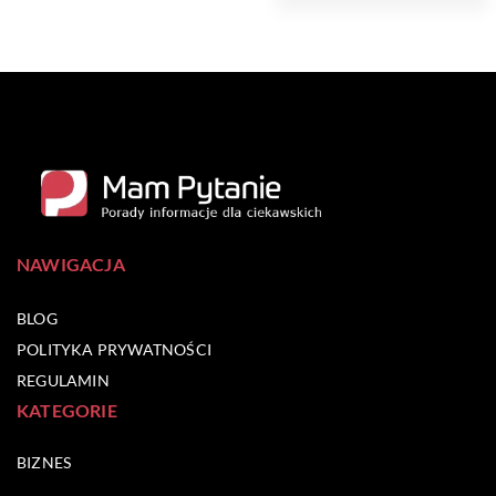
NAWIGACJA
BLOG
POLITYKA PRYWATNOŚCI
REGULAMIN
KATEGORIE
BIZNES