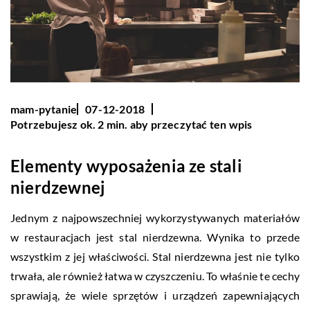
mam-pytanie
07-12-2018
Potrzebujesz ok. 2 min. aby przeczytać ten wpis
Elementy wyposażenia ze stali
nierdzewnej
Jednym z najpowszechniej wykorzystywanych materiałów
w restauracjach jest stal nierdzewna. Wynika to przede
wszystkim z jej właściwości. Stal nierdzewna jest nie tylko
trwała, ale również łatwa w czyszczeniu. To właśnie te cechy
sprawiają, że wiele sprzętów i urządzeń zapewniających