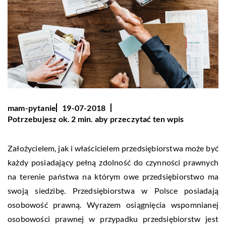
mam-pytanie
19-07-2018
Potrzebujesz ok. 2 min. aby przeczytać ten wpis
Założycielem, jak i właścicielem przedsiębiorstwa może być
każdy posiadający pełną zdolność do czynności prawnych
na terenie państwa na którym owe przedsiębiorstwo ma
swoją siedzibę. Przedsiębiorstwa w Polsce posiadają
osobowość prawną. Wyrazem osiągnięcia wspomnianej
osobowości prawnej w przypadku przedsiębiorstw jest