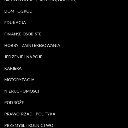
DOM I OGRÓD
EDUKACJA
FINANSE OSOBISTE
HOBBY I ZAINTERESOWANIA
JEDZENIE I NAPOJE
KARIERA
MOTORYZACJA
NIERUCHOMOŚCI
PODRÓŻE
PRAWO, RZĄD I POLITYKA
PRZEMYSŁ I ROLNICTWO