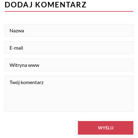
DODAJ KOMENTARZ