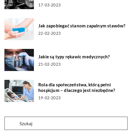
17-03-2023
Jak zapobiegać stanom zapalnym stawów?
22-02-2023
Jakie są typy rękawic medycznych?
21-02-2023
Rola dla społeczeństwa, którą pełni
hospicjum – dlaczego jest niezbędne?
19-02-2023