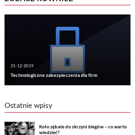
21-12-2019
Technologiczne zabezpieczenia dla firm
Ostatnie wpisy
Koło zębate do skrzyni biegów – co warto
wiedzieć?