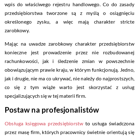
wpis do właściwego rejestru handlowego. Co do zasady
przedsiębiorstwa tworzone są z myślą o osiągnięciu
określonego zysku, a więc mają charakter stricte
zarobkowy.
Mając na uwadze zarobkowy charakter przedsiębiorstw
konieczne jest prowadzenie przez nie rozbudowanej
rachunkowości, jak i śledzenie zmian w powszechnie
obowiązującym prawie kraju, w którym funkcjonują. Jedno,
jak i drugie, nie ma co ukrywać, nie należy do najprostszych,
co się z tym wiąże warto jest skorzystać z usług
specjalizujących się w tej materii firm.
Postaw na profesjonalistów
Obsługa księgowa przedsiębiorstw
to usługa świadczona
przez masę firm, których pracownicy świetnie orientują się