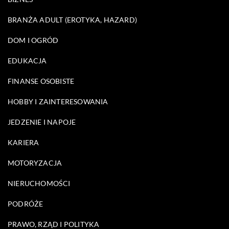
BRANŻA ADULT (EROTYKA, HAZARD)
DOM I OGRÓD
EDUKACJA
FINANSE OSOBISTE
HOBBY I ZAINTERESOWANIA
JEDZENIE I NAPOJE
KARIERA
MOTORYZACJA
NIERUCHOMOŚCI
PODRÓŻE
PRAWO, RZĄD I POLITYKA