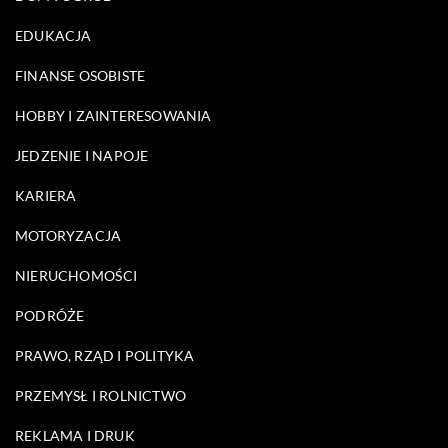
EDUKACJA
FINANSE OSOBISTE
HOBBY I ZAINTERESOWANIA
JEDZENIE I NAPOJE
KARIERA
MOTORYZACJA
NIERUCHOMOŚCI
PODRÓŻE
PRAWO, RZĄD I POLITYKA
PRZEMYSŁ I ROLNICTWO
REKLAMA I DRUK