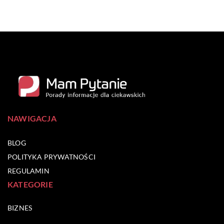
NAWIGACJA
BLOG
POLITYKA PRYWATNOŚCI
REGULAMIN
KATEGORIE
BIZNES