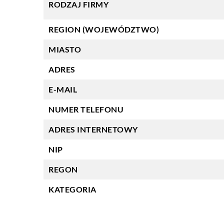
RODZAJ FIRMY
REGION (WOJEWÓDZTWO)
MIASTO
ADRES
E-MAIL
NUMER TELEFONU
ADRES INTERNETOWY
NIP
REGON
KATEGORIA