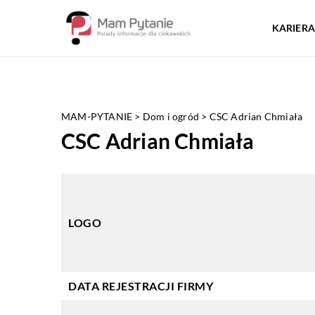
KARIERA
MAM-PYTANIE
>
Dom i ogród
>
CSC Adrian Chmiała
CSC Adrian Chmiała
LOGO
DATA REJESTRACJI FIRMY