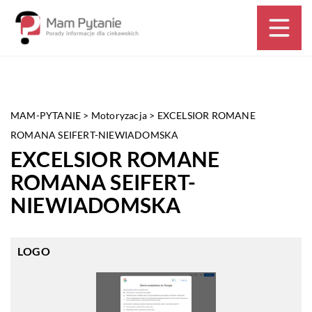
MAM-PYTANIE
>
Motoryzacja
>
EXCELSIOR ROMANE
ROMANA SEIFERT-NIEWIADOMSKA
EXCELSIOR ROMANE
ROMANA SEIFERT-
NIEWIADOMSKA
LOGO