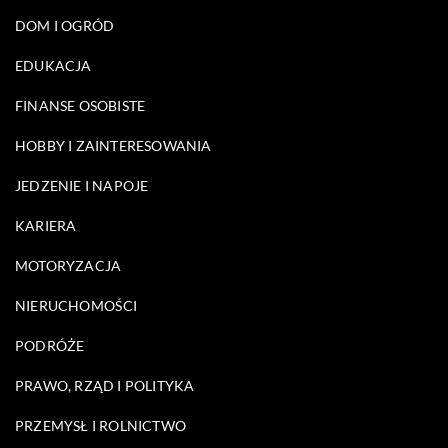
DOM I OGRÓD
EDUKACJA
FINANSE OSOBISTE
HOBBY I ZAINTERESOWANIA
JEDZENIE I NAPOJE
KARIERA
MOTORYZACJA
NIERUCHOMOŚCI
PODRÓŻE
PRAWO, RZĄD I POLITYKA
PRZEMYSŁ I ROLNICTWO