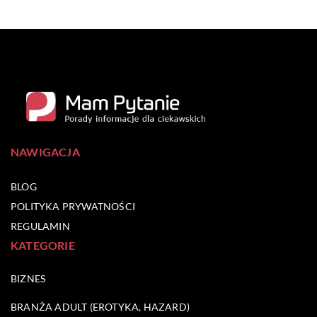
NAWIGACJA
BLOG
POLITYKA PRYWATNOŚCI
REGULAMIN
KATEGORIE
BIZNES
BRANŻA ADULT (EROTYKA, HAZARD)