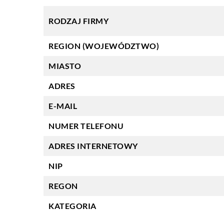
RODZAJ FIRMY
REGION (WOJEWÓDZTWO)
MIASTO
ADRES
E-MAIL
NUMER TELEFONU
ADRES INTERNETOWY
NIP
REGON
KATEGORIA