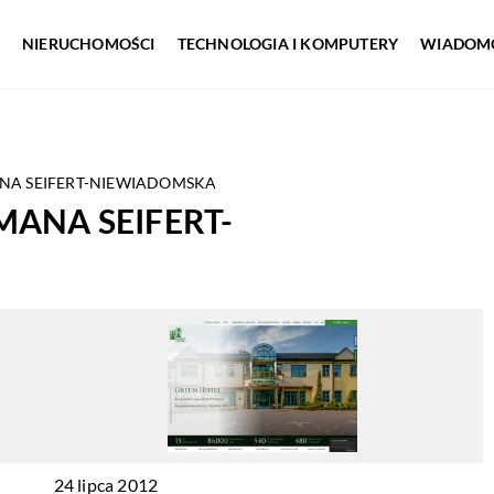
NIERUCHOMOŚCI
TECHNOLOGIA I KOMPUTERY
WIADOMO
NA SEIFERT-NIEWIADOMSKA
ANA SEIFERT-
24 lipca 2012