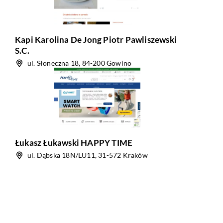
Kapi Karolina De Jong Piotr Pawliszewski
S.C.
ul. Słoneczna 18, 84-200 Gowino
Łukasz Łukawski HAPPY TIME
ul. Dąbska 18N/LU11, 31-572 Kraków