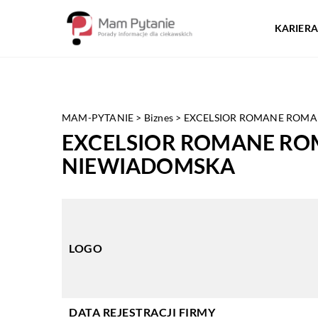
KARIERA
MAM-PYTANIE
>
Biznes
>
EXCELSIOR ROMANE ROMA
EXCELSIOR ROMANE ROM
NIEWIADOMSKA
LOGO
DATA REJESTRACJI FIRMY