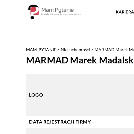
KARIERA
MAM-PYTANIE
>
Nieruchomości
>
MARMAD Marek Mad
MARMAD Marek Madalsk
LOGO
DATA REJESTRACJI FIRMY