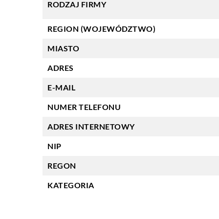
RODZAJ FIRMY
REGION (WOJEWÓDZTWO)
MIASTO
ADRES
E-MAIL
NUMER TELEFONU
ADRES INTERNETOWY
NIP
REGON
KATEGORIA