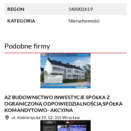
REGON
140002619
KATEGORIA
Nieruchomości
Podobne firmy
AZ BUDOWNICTWO INWESTYCJE SPÓŁKA Z
OGRANICZONĄ ODPOWIEDZIALNOŚCIĄ SPÓŁKA
KOMANDYTOWO- AKCYJNA
ul. Kobierzycka 19, 52-315 Wrocław