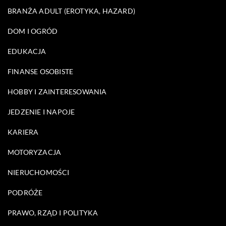
BRANŻA ADULT (EROTYKA, HAZARD)
DOM I OGRÓD
EDUKACJA
FINANSE OSOBISTE
HOBBY I ZAINTERESOWANIA
JEDZENIE I NAPOJE
KARIERA
MOTORYZACJA
NIERUCHOMOŚCI
PODRÓŻE
PRAWO, RZĄD I POLITYKA