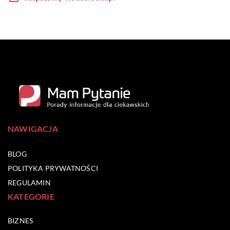
NAWIGACJA
BLOG
POLITYKA PRYWATNOŚCI
REGULAMIN
KATEGORIE
BIZNES