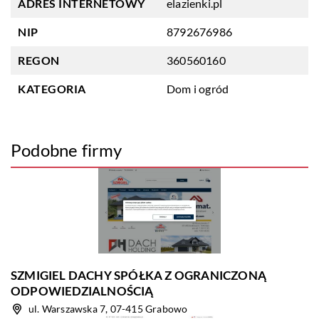
ADRES INTERNETOWY
elazienki.pl
NIP
8792676986
REGON
360560160
KATEGORIA
Dom i ogród
Podobne firmy
SZMIGIEL DACHY SPÓŁKA Z OGRANICZONĄ
ODPOWIEDZIALNOŚCIĄ
ul. Warszawska 7, 07-415 Grabowo