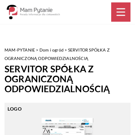
MAM-PYTANIE
>
Dom i ogród
>
SERVITOR SPÓŁKA Z
OGRANICZONĄ ODPOWIEDZIALNOŚCIĄ
SERVITOR SPÓŁKA Z
OGRANICZONĄ
ODPOWIEDZIALNOŚCIĄ
LOGO