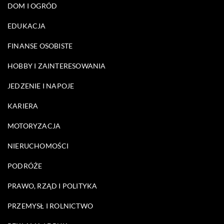
DOM I OGRÓD
EDUKACJA
FINANSE OSOBISTE
HOBBY I ZAINTERESOWANIA
JEDZENIE I NAPOJE
KARIERA
MOTORYZACJA
NIERUCHOMOŚCI
PODRÓŻE
PRAWO, RZĄD I POLITYKA
PRZEMYSŁ I ROLNICTWO