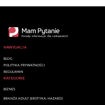
NAWIGACJA
BLOG
POLITYKA PRYWATNOŚCI
REGULAMIN
KATEGORIE
BIZNES
BRANŻA ADULT (EROTYKA, HAZARD)