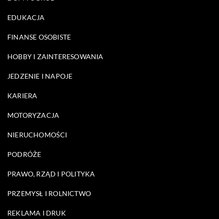
EDUKACJA
FINANSE OSOBISTE
HOBBY I ZAINTERESOWANIA
JEDZENIE I NAPOJE
KARIERA
MOTORYZACJA
NIERUCHOMOŚCI
PODRÓŻE
PRAWO, RZĄD I POLITYKA
PRZEMYSŁ I ROLNICTWO
REKLAMA I DRUK