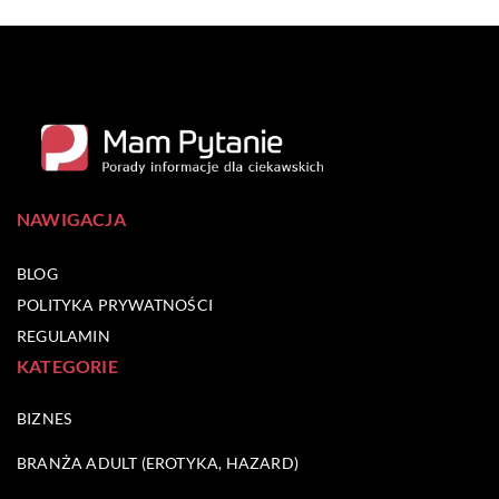
NAWIGACJA
BLOG
POLITYKA PRYWATNOŚCI
REGULAMIN
KATEGORIE
BIZNES
BRANŻA ADULT (EROTYKA, HAZARD)