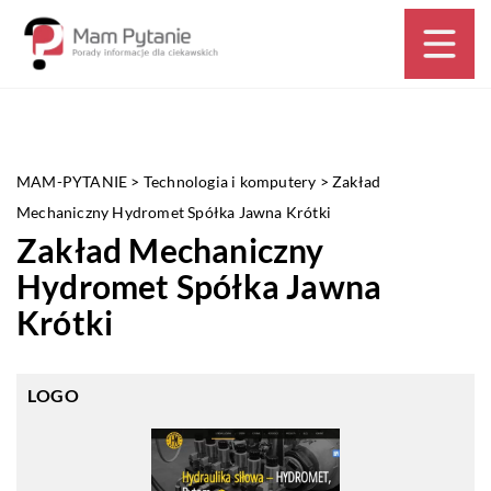
MAM-PYTANIE
>
Technologia i komputery
>
Zakład
Mechaniczny Hydromet Spółka Jawna Krótki
Zakład Mechaniczny
Hydromet Spółka Jawna
Krótki
LOGO