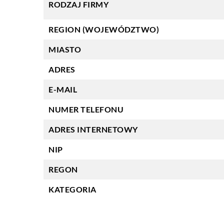
RODZAJ FIRMY
REGION (WOJEWÓDZTWO)
MIASTO
ADRES
E-MAIL
NUMER TELEFONU
ADRES INTERNETOWY
NIP
REGON
KATEGORIA