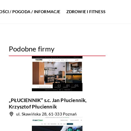
ŚCI / POGODA / INFORMACJE
ZDROWIE I FITNESS
Podobne firmy
„PŁUCIENNIK” s.c. Jan Płuciennik,
Krzysztof Płuciennik
ul. Skawińska 28, 61-333 Poznań