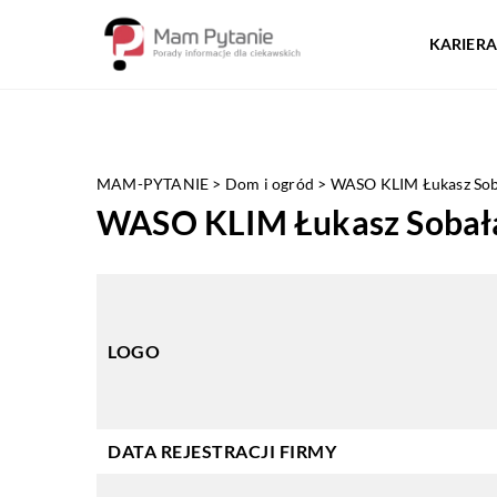
KARIERA
MAM-PYTANIE
>
Dom i ogród
>
WASO KLIM Łukasz Sob
WASO KLIM Łukasz Sobał
LOGO
DATA REJESTRACJI FIRMY