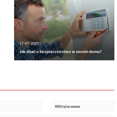
17-07-2021
Jak dbać o bezpieczeństwo w swoim domu?