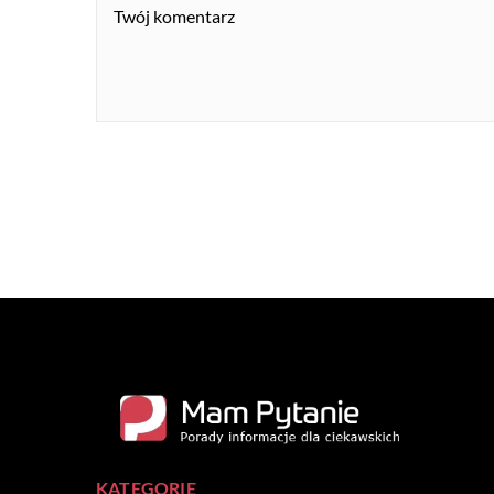
KATEGORIE