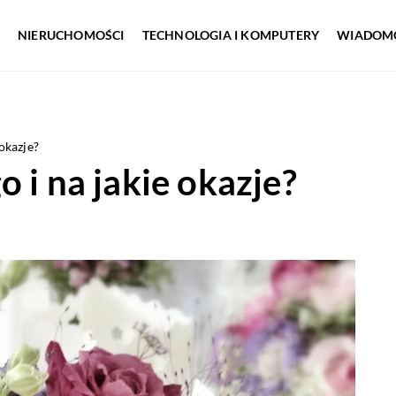
NIERUCHOMOŚCI
TECHNOLOGIA I KOMPUTERY
WIADOMO
okazje?
 i na jakie okazje?