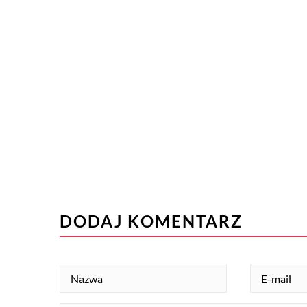
DODAJ KOMENTARZ