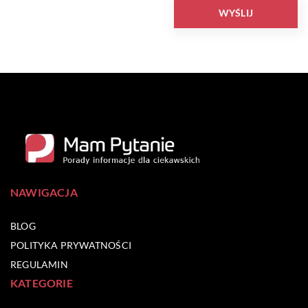
NAWIGACJA
BLOG
POLITYKA PRYWATNOŚCI
REGULAMIN
KATEGORIE