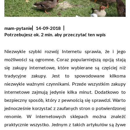
mam-pytanie
14-09-2018
Potrzebujesz ok. 2 min. aby przeczytać ten wpis
Niezwykle szybki rozwój Internetu sprawia, że i jego
możliwości są ogromne. Coraz popularniejszą opcją stają
się zakupy internetowe, które wybierane są częściej niż
tradycyjne zakupy. Jest to spowodowane kilkoma
niezwykle ważnymi czynnikami. Przede wszystkim zakupy
internetowe zajmują jedynie kilka minut. Dodatkowo to
bezpieczny sposób, który z pewnością się sprawdzi. Warto
jednocześnie korzystać z zaufanych stron o potwierdzonej
renomie. W internetowych sklepach można znaleźć
praktycznie wszystko. Jednym z takich artykułów są żywe