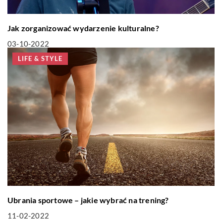
Jak zorganizować wydarzenie kulturalne?
03-10-2022
LIFE & STYLE
Ubrania sportowe – jakie wybrać na trening?
11-02-2022