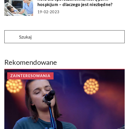
hospicjum – dlaczego jest niezbędne?
19-02-2023
Rekomendowane
ZAINTERESOWANIA