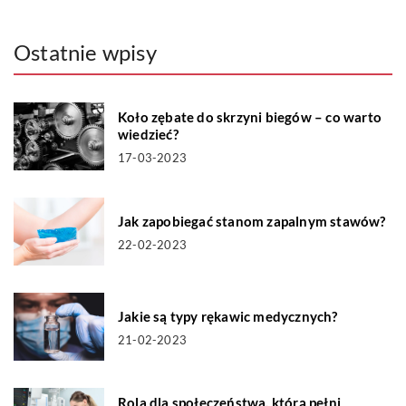
Ostatnie wpisy
Koło zębate do skrzyni biegów – co warto
wiedzieć?
17-03-2023
Jak zapobiegać stanom zapalnym stawów?
22-02-2023
Jakie są typy rękawic medycznych?
21-02-2023
Rola dla społeczeństwa, którą pełni