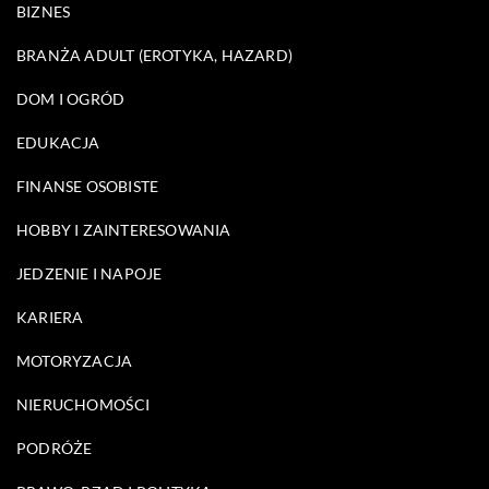
BIZNES
BRANŻA ADULT (EROTYKA, HAZARD)
DOM I OGRÓD
EDUKACJA
FINANSE OSOBISTE
HOBBY I ZAINTERESOWANIA
JEDZENIE I NAPOJE
KARIERA
MOTORYZACJA
NIERUCHOMOŚCI
PODRÓŻE