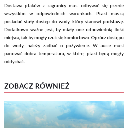
Dostawa ptaków z zagranicy musi odbywać się przede
wszystkim w odpowiednich warunkach. Ptaki muszą
posiadać stały dostęp do wody, który stanowi podstawę.
Dodatkowo ważne jest, by miały one odpowiednią ilość
miejsca, tak by mogły czuć się komfortowo. Oprócz dostępu
do wody, należy zadbać o pożywienie. W aucie musi
panować dobra temperatura, w której ptaki będą mogły
oddychać.
ZOBACZ RÓWNIEŻ