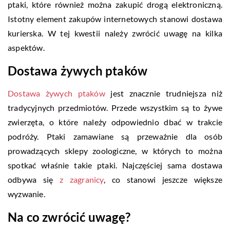
ptaki, które również można zakupić drogą elektroniczną.
Istotny element zakupów internetowych stanowi dostawa
kurierska. W tej kwestii należy zwrócić uwagę na kilka
aspektów.
Dostawa żywych ptaków
Dostawa żywych ptaków
jest znacznie trudniejsza niż
tradycyjnych przedmiotów. Przede wszystkim są to żywe
zwierzęta, o które należy odpowiednio dbać w trakcie
podróży. Ptaki zamawiane są przeważnie dla osób
prowadzących sklepy zoologiczne, w których to można
spotkać właśnie takie ptaki. Najczęściej sama dostawa
odbywa się
z zagranicy
, co stanowi jeszcze większe
wyzwanie.
Na co zwrócić uwagę?