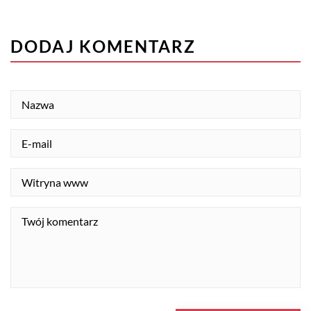
DODAJ KOMENTARZ