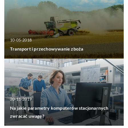
10-05-2018
Transport i przechowywanie zboża
20-11-2019
Na jakie parametry komputerów stacjonarnych
zwracać uwagę?