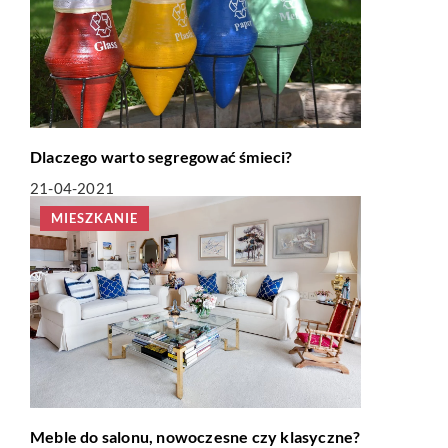
Dlaczego warto segregować śmieci?
21-04-2021
MIESZKANIE
Meble do salonu, nowoczesne czy klasyczne?