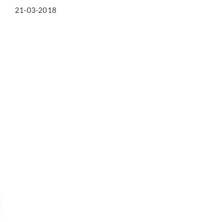
21-03-2018