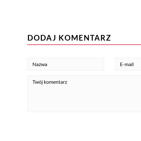
DODAJ KOMENTARZ