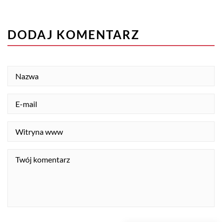
DODAJ KOMENTARZ