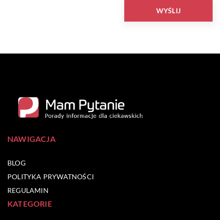
NAWIGACJA
BLOG
POLITYKA PRYWATNOŚCI
REGULAMIN
KATEGORIE