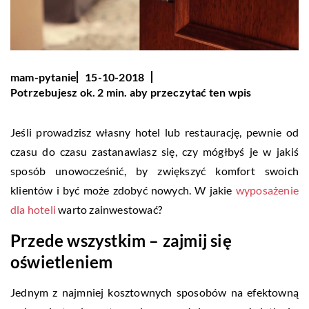
mam-pytanie
15-10-2018
Potrzebujesz ok. 2 min. aby przeczytać ten wpis
Jeśli prowadzisz własny hotel lub restaurację, pewnie od
czasu do czasu zastanawiasz się, czy mógłbyś je w jakiś
sposób unowocześnić, by zwiększyć komfort swoich
klientów i być może zdobyć nowych. W jakie
wyposażenie
dla hoteli
warto zainwestować?
Przede wszystkim – zajmij się
oświetleniem
Jednym z najmniej kosztownych sposobów na efektowną