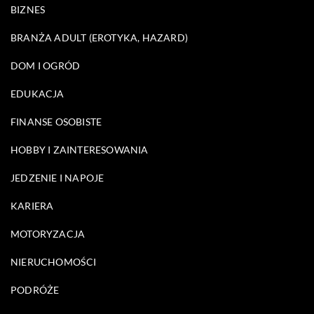
BIZNES
BRANŻA ADULT (EROTYKA, HAZARD)
DOM I OGRÓD
EDUKACJA
FINANSE OSOBISTE
HOBBY I ZAINTERESOWANIA
JEDZENIE I NAPOJE
KARIERA
MOTORYZACJA
NIERUCHOMOŚCI
PODRÓŻE