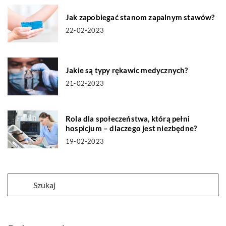
Jak zapobiegać stanom zapalnym stawów?
22-02-2023
Jakie są typy rękawic medycznych?
21-02-2023
Rola dla społeczeństwa, którą pełni
hospicjum – dlaczego jest niezbędne?
19-02-2023