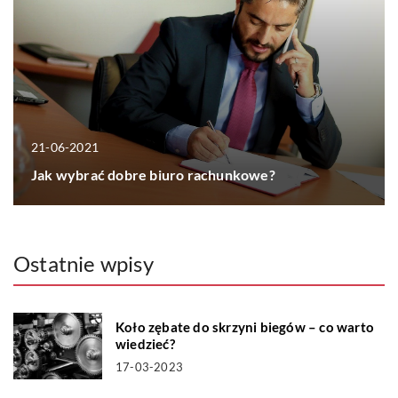
21-06-2021
Jak wybrać dobre biuro rachunkowe?
Ostatnie wpisy
Koło zębate do skrzyni biegów – co warto
wiedzieć?
17-03-2023