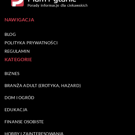
NAWIGACJA
BLOG
POLITYKA PRYWATNOŚCI
REGULAMIN
KATEGORIE
BIZNES
BRANŻA ADULT (EROTYKA, HAZARD)
DOM I OGRÓD
EDUKACJA
FINANSE OSOBISTE
HOBBY I ZAINTERESOWANIA