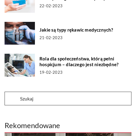
22-02-2023
Jakie są typy rękawic medycznych?
21-02-2023
Rola dla społeczeństwa, którą pełni
hospicjum – dlaczego jest niezbędne?
19-02-2023
Rekomendowane