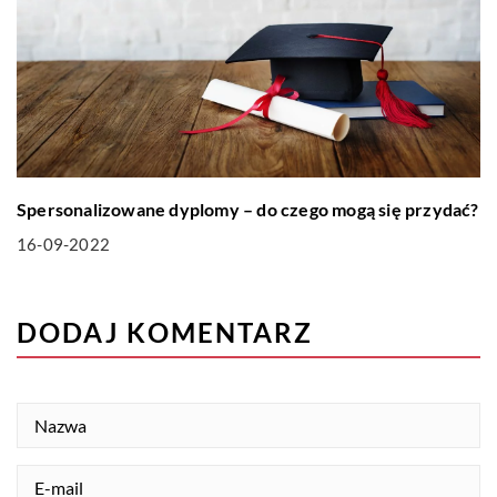
Spersonalizowane dyplomy – do czego mogą się przydać?
16-09-2022
DODAJ KOMENTARZ