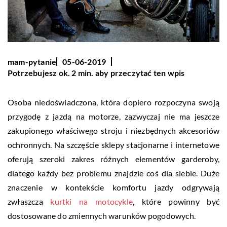
mam-pytanie
05-06-2019
Potrzebujesz ok. 2 min. aby przeczytać ten wpis
Osoba niedoświadczona, która dopiero rozpoczyna swoją
przygodę z jazdą na motorze, zazwyczaj nie ma jeszcze
zakupionego właściwego stroju i niezbędnych akcesoriów
ochronnych. Na szczęście sklepy stacjonarne i internetowe
oferują szeroki zakres różnych elementów garderoby,
dlatego każdy bez problemu znajdzie coś dla siebie. Duże
znaczenie w kontekście komfortu jazdy odgrywają
zwłaszcza
kurtki na motocykle
, które powinny być
dostosowane do zmiennych warunków pogodowych.