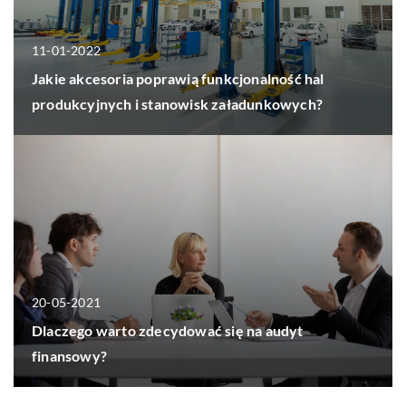
11-01-2022
Jakie akcesoria poprawią funkcjonalność hal
produkcyjnych i stanowisk załadunkowych?
20-05-2021
Dlaczego warto zdecydować się na audyt
finansowy?