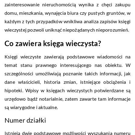
zainteresowanie nieruchomością wynika z chęci zakupu
domu, mieszkania, wynajęcia biura czy pustych gruntów, w
każdym z tych przypadków wnikliwa analiza zapisów księgi
wieczystej pozwoli uniknąć niepożądanych nieporozumień.
Co zawiera księga wieczysta?
Księgi wieczyste zawierają podstawowe wiadomości na
temat stanu prawnego interesującego nas obiektu. W
szczególności umożliwiają poznanie takich informacji, jak
dane właścicieli, historia zmian, istniejące obciążenia i
hipoteki. Wpisy w księgach wieczystych potwierdzane są
urzędowo bądź notarialnie, zatem zawarte tam informacje
są wiarygodne i aktualne.
Numer działki
Istnieją dwie podstawowe możliwości wyszukania numeru