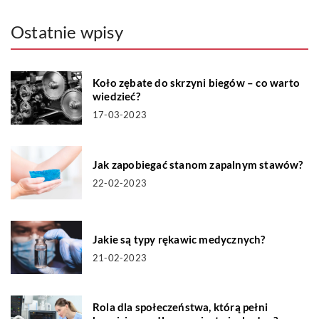
Ostatnie wpisy
Koło zębate do skrzyni biegów – co warto
wiedzieć?
17-03-2023
Jak zapobiegać stanom zapalnym stawów?
22-02-2023
Jakie są typy rękawic medycznych?
21-02-2023
Rola dla społeczeństwa, którą pełni