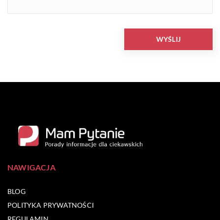
NAWIGACJA
BLOG
POLITYKA PRYWATNOŚCI
REGULAMIN