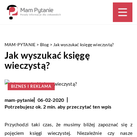
MAM-PYTANIE
>
Blog
>
Jak wyszukać księgę wieczystą?
Jak wyszukać księgę
wieczystą?
BIZNES I REKLAMA
mam-pytanie
06-02-2020
Potrzebujesz ok. 2 min. aby przeczytać ten wpis
Przychodzi taki czas, że musimy bliżej zapoznać się z
pojęciem księgi wieczystej. Niezależnie czy nasze