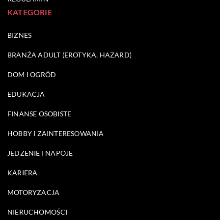
KATEGORIE
BIZNES
BRANŻA ADULT (EROTYKA, HAZARD)
DOM I OGRÓD
EDUKACJA
FINANSE OSOBISTE
HOBBY I ZAINTERESOWANIA
JEDZENIE I NAPOJE
KARIERA
MOTORYZACJA
NIERUCHOMOŚCI