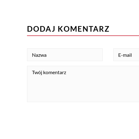
DODAJ KOMENTARZ