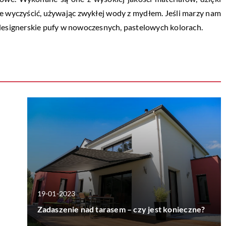
e wyczyścić, używając zwykłej wody z mydłem. Jeśli marzy nam
 designerskie pufy w nowoczesnych, pastelowych kolorach.
19-01-2023
Zadaszenie nad tarasem – czy jest konieczne?