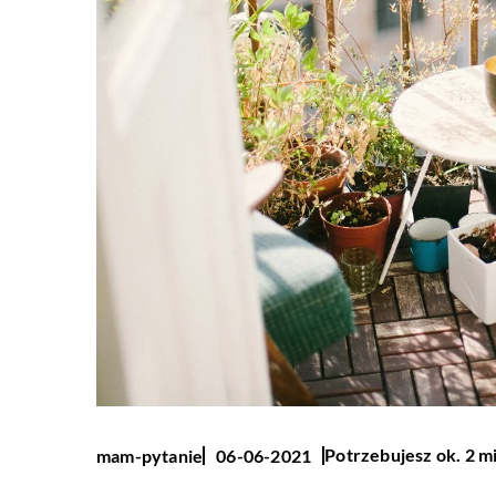
Potrzebujesz ok. 2 m
mam-pytanie
06-06-2021