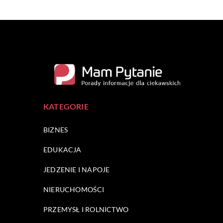
KATEGORIE
BIZNES
EDUKACJA
JEDZENIE I NAPOJE
NIERUCHOMOŚCI
PRZEMYSŁ I ROLNICTWO