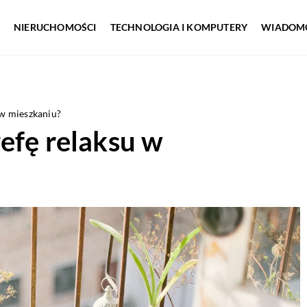
NIERUCHOMOŚCI
TECHNOLOGIA I KOMPUTERY
WIADOMO
 w mieszkaniu?
efę relaksu w