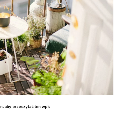
in. aby przeczytać ten wpis