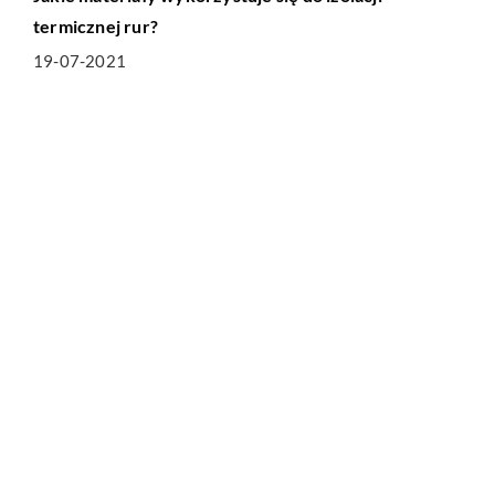
termicznej rur?
19-07-2021