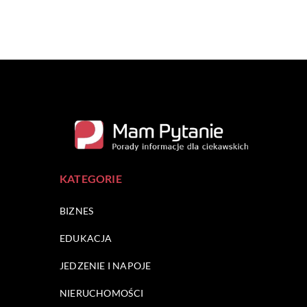
KATEGORIE
BIZNES
EDUKACJA
JEDZENIE I NAPOJE
NIERUCHOMOŚCI