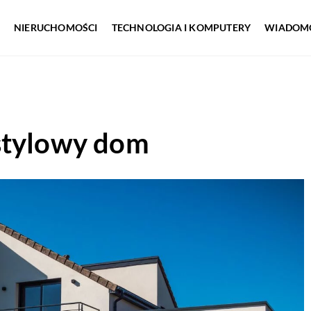
NIERUCHOMOŚCI
TECHNOLOGIA I KOMPUTERY
WIADOMO
m
stylowy dom