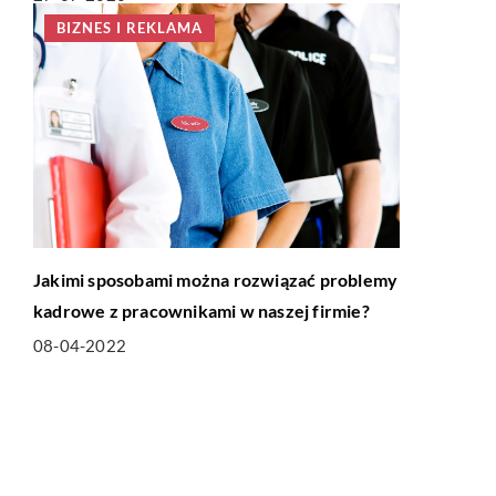
BIZNES I REKLAMA
Jakimi sposobami można rozwiązać problemy
kadrowe z pracownikami w naszej firmie?
08-04-2022