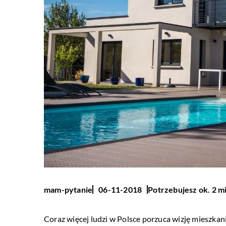
Potrzebujesz ok. 2 m
mam-pytanie
06-11-2018
Coraz więcej ludzi w Polsce porzuca wizję mieszka