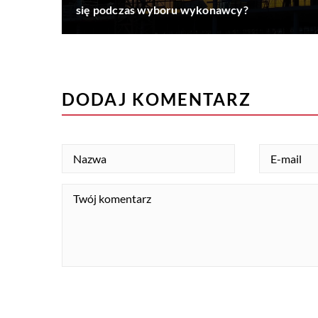
się podczas wyboru wykonawcy?
DODAJ KOMENTARZ