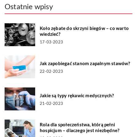
Ostatnie wpisy
Koło zębate do skrzyni biegów – co warto
wiedzieć?
17-03-2023
Jak zapobiegać stanom zapalnym stawów?
22-02-2023
Jakie są typy rękawic medycznych?
21-02-2023
Rola dla społeczeństwa, którą pełni
hospicjum – dlaczego jest niezbędne?