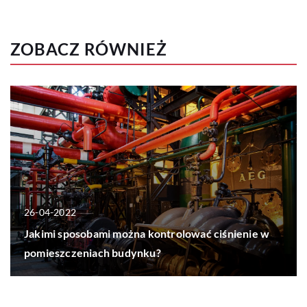
ZOBACZ RÓWNIEŻ
26-04-2022
Jakimi sposobami można kontrolować ciśnienie w
pomieszczeniach budynku?