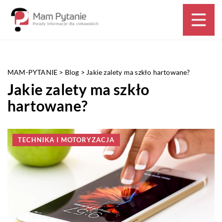
MAM-PYTANIE
>
Blog
>
Jakie zalety ma szkło hartowane?
Jakie zalety ma szkło
hartowane?
TECHNIKA I MOTORYZACJA