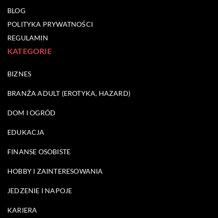
BLOG
POLITYKA PRYWATNOŚCI
REGULAMIN
KATEGORIE
BIZNES
BRANŻA ADULT (EROTYKA, HAZARD)
DOM I OGRÓD
EDUKACJA
FINANSE OSOBISTE
HOBBY I ZAINTERESOWANIA
JEDZENIE I NAPOJE
KARIERA