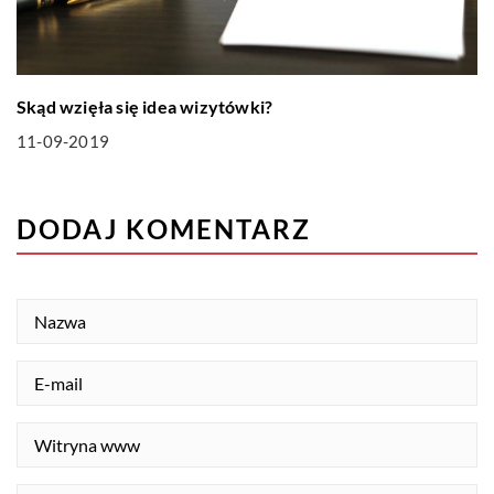
Skąd wzięła się idea wizytówki?
11-09-2019
DODAJ KOMENTARZ