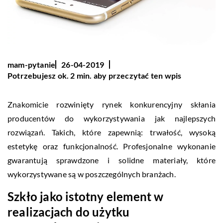
mam-pytanie
26-04-2019
Potrzebujesz ok. 2 min. aby przeczytać ten wpis
Znakomicie rozwinięty rynek konkurencyjny skłania
producentów do wykorzystywania jak najlepszych
rozwiązań. Takich, które zapewnią: trwałość, wysoką
estetykę oraz funkcjonalność. Profesjonalne wykonanie
gwarantują sprawdzone i solidne materiały, które
wykorzystywane są w poszczególnych branżach.
Szkło jako istotny element w
realizacjach do użytku