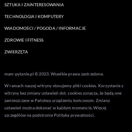
SZTUKA I ZAINTERESOWANIA
TECHNOLOGIA I KOMPUTERY
WIADOMOŚCI / POGODA / INFORMACJE
ZDROWIE I FITNESS
ZWIERZĘTA
mam-pytanie.pl © 2023. Wszelkie prawa zastrzeżone.
W ramach naszej witryny stosujemy pliki cookies. Korzystanie z
witryny bez zmiany ustawień dot. cookies oznacza, że będą one
zamieszczane w Państwa urządzeniu końcowym. Zmiany
ustawień można dokonać w każdym momencie. Więcej
szczegółów na podstronie
Polityka prywatności
.