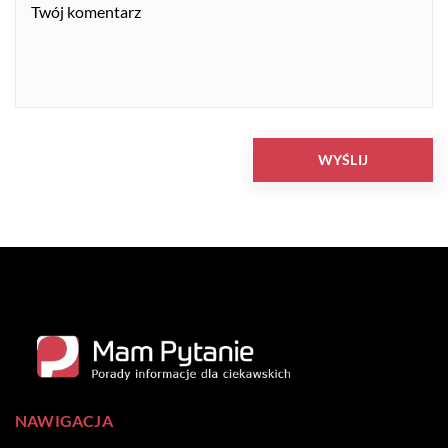
NAWIGACJA