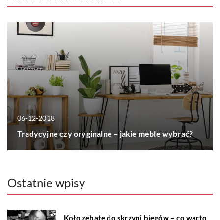
06-12-2018
Tradycyjne czy oryginalne – jakie meble wybrać?
Ostatnie wpisy
Koło zębate do skrzyni biegów – co warto