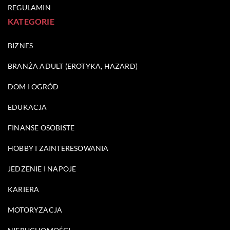
REGULAMIN
KATEGORIE
BIZNES
BRANŻA ADULT (EROTYKA, HAZARD)
DOM I OGRÓD
EDUKACJA
FINANSE OSOBISTE
HOBBY I ZAINTERESOWANIA
JEDZENIE I NAPOJE
KARIERA
MOTORYZACJA