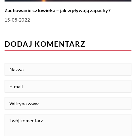
Zachowanie człowieka – jak wpływają zapachy?
15-08-2022
DODAJ KOMENTARZ