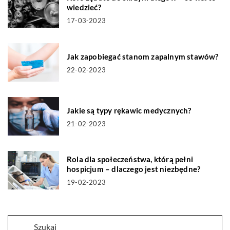
wiedzieć?
17-03-2023
Jak zapobiegać stanom zapalnym stawów?
22-02-2023
Jakie są typy rękawic medycznych?
21-02-2023
Rola dla społeczeństwa, którą pełni
hospicjum – dlaczego jest niezbędne?
19-02-2023