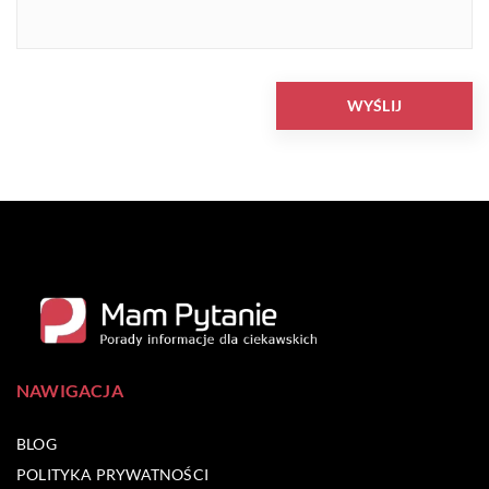
NAWIGACJA
BLOG
POLITYKA PRYWATNOŚCI