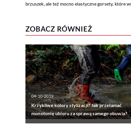
brzuszek, ale też mocno elastyczne gorsety, które w
ZOBACZ RÓWNIEŻ
04-10-2019
Krzykliwe kolory stylizacji? Jak przełamać
monotonię ubioru za sprawą samego obuwia?