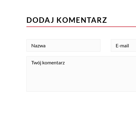
DODAJ KOMENTARZ