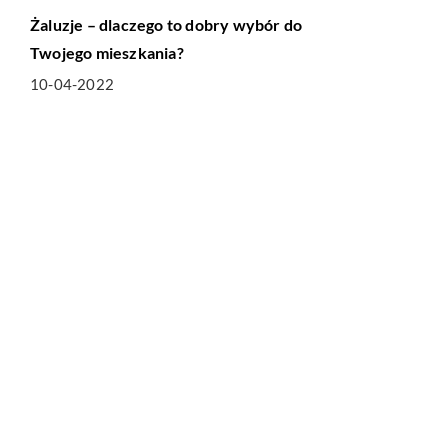
Żaluzje – dlaczego to dobry wybór do
Twojego mieszkania?
10-04-2022