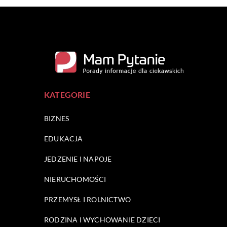
KATEGORIE
BIZNES
EDUKACJA
JEDZENIE I NAPOJE
NIERUCHOMOŚCI
PRZEMYSŁ I ROLNICTWO
RODZINA I WYCHOWANIE DZIECI