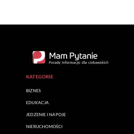
KATEGORIE
BIZNES
EDUKACJA
JEDZENIE I NAPOJE
NIERUCHOMOŚCI