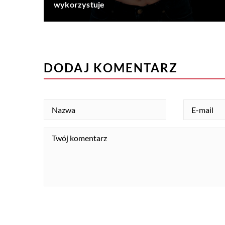
wykorzystuje
DODAJ KOMENTARZ