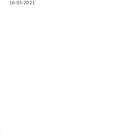
16-05-2021