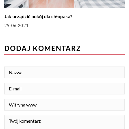
Jak urządzić pokój dla chłopaka?
29-06-2021
DODAJ KOMENTARZ