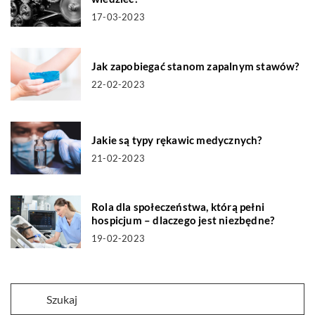
17-03-2023
Jak zapobiegać stanom zapalnym stawów?
22-02-2023
Jakie są typy rękawic medycznych?
21-02-2023
Rola dla społeczeństwa, którą pełni
hospicjum – dlaczego jest niezbędne?
19-02-2023