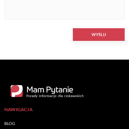
NAWIGACJA
BLOG