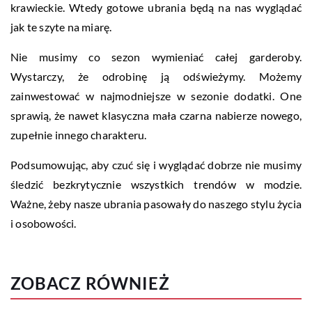
krawieckie. Wtedy gotowe ubrania będą na nas wyglądać
jak te szyte na miarę.
Nie musimy co sezon wymieniać całej garderoby.
Wystarczy, że odrobinę ją odświeżymy. Możemy
zainwestować w najmodniejsze w sezonie dodatki. One
sprawią, że nawet klasyczna mała czarna nabierze nowego,
zupełnie innego charakteru.
Podsumowując, aby czuć się i wyglądać dobrze nie musimy
śledzić bezkrytycznie wszystkich trendów w modzie.
Ważne, żeby nasze ubrania pasowały do naszego stylu życia
i osobowości.
ZOBACZ RÓWNIEŻ