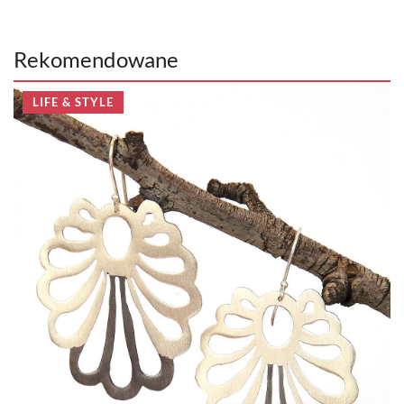
Rekomendowane
LIFE & STYLE