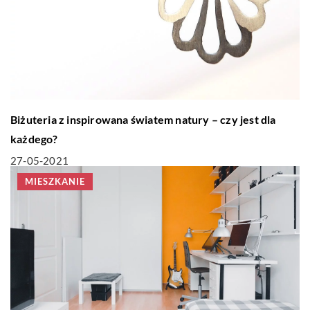
Biżuteria z inspirowana światem natury – czy jest dla
każdego?
27-05-2021
MIESZKANIE