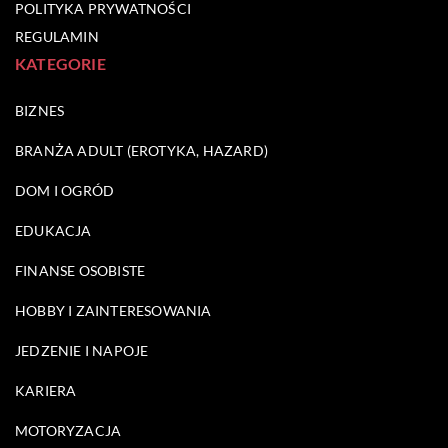
POLITYKA PRYWATNOŚCI
REGULAMIN
KATEGORIE
BIZNES
BRANŻA ADULT (EROTYKA, HAZARD)
DOM I OGRÓD
EDUKACJA
FINANSE OSOBISTE
HOBBY I ZAINTERESOWANIA
JEDZENIE I NAPOJE
KARIERA
MOTORYZACJA