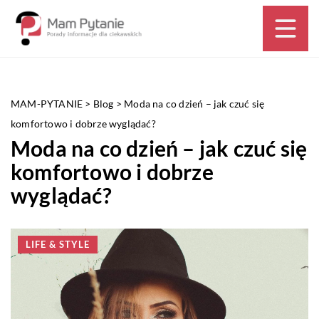
MAM-PYTANIE
>
Blog
>
Moda na co dzień – jak czuć się
komfortowo i dobrze wyglądać?
Moda na co dzień – jak czuć się
komfortowo i dobrze
wyglądać?
LIFE & STYLE