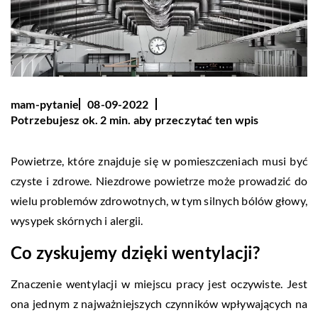
mam-pytanie
08-09-2022
Potrzebujesz ok. 2 min. aby przeczytać ten wpis
Powietrze, które znajduje się w pomieszczeniach musi być
czyste i zdrowe. Niezdrowe powietrze może prowadzić do
wielu problemów zdrowotnych, w tym silnych bólów głowy,
wysypek skórnych i alergii.
Co zyskujemy dzięki wentylacji?
Znaczenie wentylacji w miejscu pracy jest oczywiste. Jest
ona jednym z najważniejszych czynników wpływających na