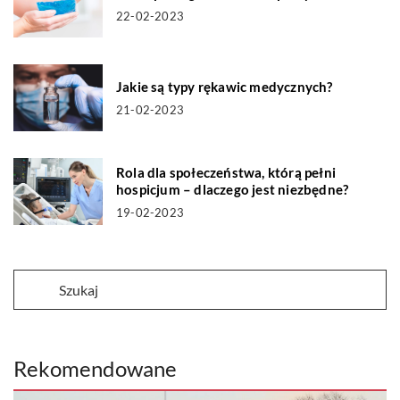
22-02-2023
Jakie są typy rękawic medycznych?
21-02-2023
Rola dla społeczeństwa, którą pełni
hospicjum – dlaczego jest niezbędne?
19-02-2023
Rekomendowane