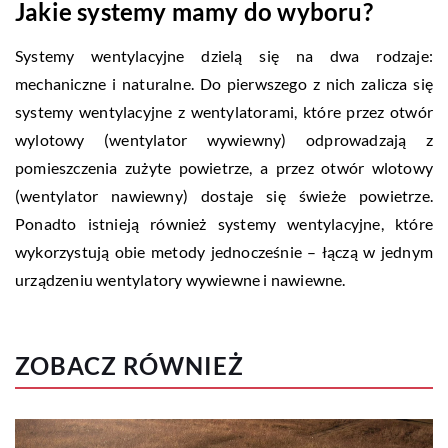
Jakie systemy mamy do wyboru?
Systemy wentylacyjne dzielą się na dwa rodzaje:
mechaniczne i naturalne. Do pierwszego z nich zalicza się
systemy wentylacyjne z wentylatorami, które przez otwór
wylotowy (wentylator wywiewny) odprowadzają z
pomieszczenia zużyte powietrze, a przez otwór wlotowy
(wentylator nawiewny) dostaje się świeże powietrze.
Ponadto istnieją również systemy wentylacyjne, które
wykorzystują obie metody jednocześnie – łączą w jednym
urządzeniu wentylatory wywiewne i nawiewne.
ZOBACZ RÓWNIEŻ