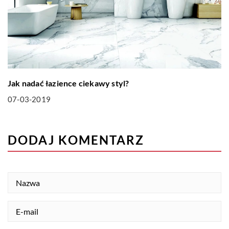
Jak nadać łazience ciekawy styl?
07-03-2019
DODAJ KOMENTARZ