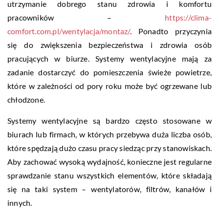
utrzymanie dobrego stanu zdrowia i komfortu
pracowników –
https://clima-
comfort.com.pl/wentylacja/montaz/
. Ponadto przyczynia
się do zwiększenia bezpieczeństwa i zdrowia osób
pracujących w biurze. Systemy wentylacyjne mają za
zadanie dostarczyć do pomieszczenia świeże powietrze,
które w zależności od pory roku może być ogrzewane lub
chłodzone.
Systemy wentylacyjne są bardzo często stosowane w
biurach lub firmach, w których przebywa duża liczba osób,
które spędzają dużo czasu pracy siedząc przy stanowiskach.
Aby zachować wysoką wydajność, konieczne jest regularne
sprawdzanie stanu wszystkich elementów, które składają
się na taki system – wentylatorów, filtrów, kanałów i
innych.