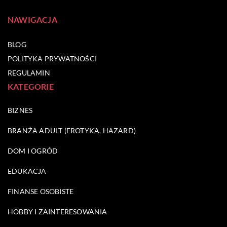
NAWIGACJA
BLOG
POLITYKA PRYWATNOŚCI
REGULAMIN
KATEGORIE
BIZNES
BRANŻA ADULT (EROTYKA, HAZARD)
DOM I OGRÓD
EDUKACJA
FINANSE OSOBISTE
HOBBY I ZAINTERESOWANIA