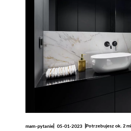
Potrzebujesz ok. 2 m
mam-pytanie
05-01-2023