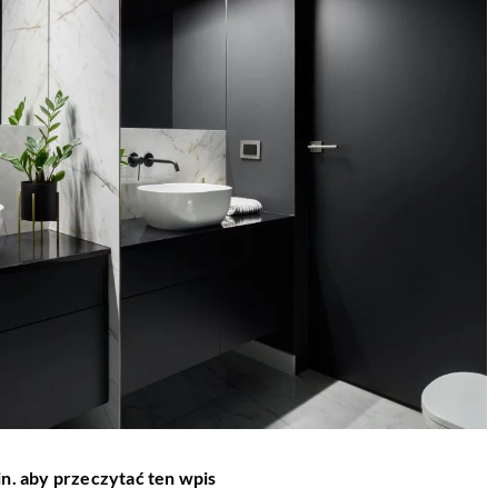
in. aby przeczytać ten wpis