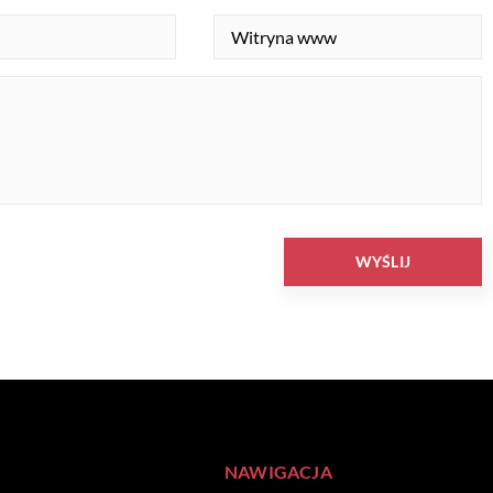
NAWIGACJA