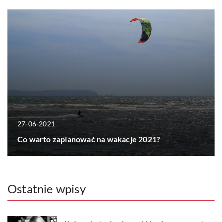
27-06-2021
Co warto zaplanować na wakacje 2021?
Ostatnie wpisy