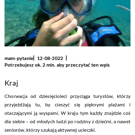
mam-pytanie
12-08-2022
Potrzebujesz ok. 2 min. aby przeczytać ten wpis
Kraj
Chorwacja od dziesięcioleci przyciąga turystów, którzy
przyjeżdżają tu, by cieszyć się pięknymi plażami i
otaczającymi ją wyspami. W kraju tym każdy znajdzie coś
dla siebie – od młodych ludzi po rodziny z dziećmi, a nawet
seniorów, którzy szukają aktywnej ucieczki.