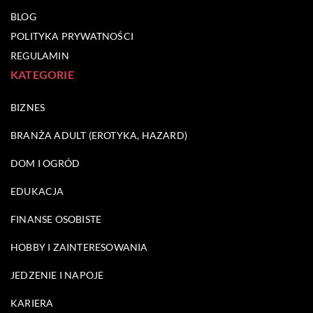
BLOG
POLITYKA PRYWATNOŚCI
REGULAMIN
KATEGORIE
BIZNES
BRANŻA ADULT (EROTYKA, HAZARD)
DOM I OGRÓD
EDUKACJA
FINANSE OSOBISTE
HOBBY I ZAINTERESOWANIA
JEDZENIE I NAPOJE
KARIERA