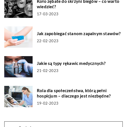
Koło zębate do skrzyni biegów – co warto
wiedzieć?
17-03-2023
Jak zapobiegać stanom zapalnym stawów?
22-02-2023
Jakie są typy rękawic medycznych?
21-02-2023
Rola dla społeczeństwa, którą pełni
hospicjum – dlaczego jest niezbędne?
19-02-2023