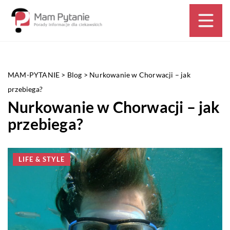
MAM-PYTANIE
>
Blog
>
Nurkowanie w Chorwacji – jak
przebiega?
Nurkowanie w Chorwacji – jak
przebiega?
LIFE & STYLE