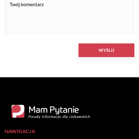
NAWIGACJA