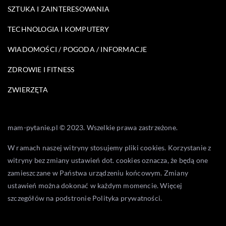
SZTUKA I ZAINTERESOWANIA
TECHNOLOGIA I KOMPUTERY
WIADOMOŚCI / POGODA / INFORMACJE
ZDROWIE I FITNESS
ZWIERZĘTA
mam-pytanie.pl © 2023. Wszelkie prawa zastrzeżone.
W ramach naszej witryny stosujemy pliki cookies. Korzystanie z
witryny bez zmiany ustawień dot. cookies oznacza, że będą one
zamieszczane w Państwa urządzeniu końcowym. Zmiany
ustawień można dokonać w każdym momencie. Więcej
szczegółów na podstronie
Polityka prywatności
.