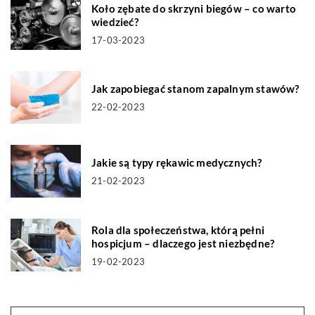
Koło zębate do skrzyni biegów – co warto
wiedzieć?
17-03-2023
Jak zapobiegać stanom zapalnym stawów?
22-02-2023
Jakie są typy rękawic medycznych?
21-02-2023
Rola dla społeczeństwa, którą pełni
hospicjum – dlaczego jest niezbędne?
19-02-2023