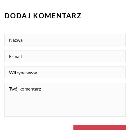
DODAJ KOMENTARZ