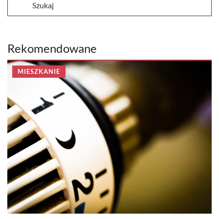
Rekomendowane
MIESZKANIE