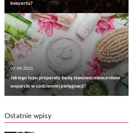
koncertu?
07-09-2021
Jakiego typu preparaty będą stanowić nieocenione
wsparcie w codziennej pielęgnacji?
Ostatnie wpisy