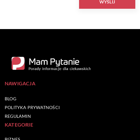
NAWIGACJA
BLOG
POLITYKA PRYWATNOŚCI
REGULAMIN
KATEGORIE
BIZNES