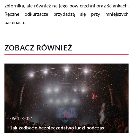
zbiornika, ale również na jego powierzchni oraz ściankach.
Ręczne odkurzacze przydadzą się przy mniejszych
basenach.
ZOBACZ RÓWNIEŻ
05-12-2021
Jak zadbać o bezpieczeństwo ludzi podczas