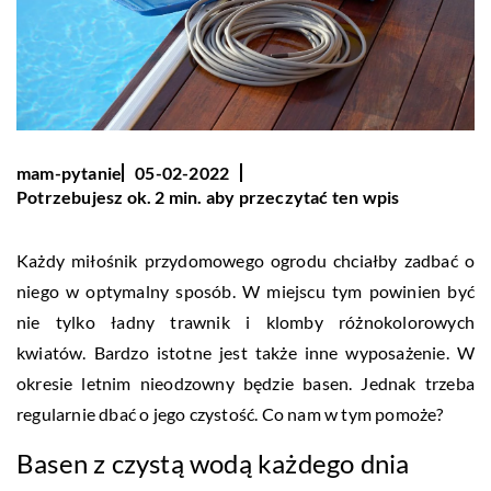
mam-pytanie
05-02-2022
Potrzebujesz ok. 2 min. aby przeczytać ten wpis
Każdy miłośnik przydomowego ogrodu chciałby zadbać o
niego w optymalny sposób. W miejscu tym powinien być
nie tylko ładny trawnik i klomby różnokolorowych
kwiatów. Bardzo istotne jest także inne wyposażenie. W
okresie letnim nieodzowny będzie basen. Jednak trzeba
regularnie dbać o jego czystość. Co nam w tym pomoże?
Basen z czystą wodą każdego dnia