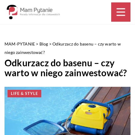
MAM-PYTANIE
>
Blog
>
Odkurzacz do basenu – czy warto w
niego zainwestować?
Odkurzacz do basenu – czy
warto w niego zainwestować?
LIFE & STYLE