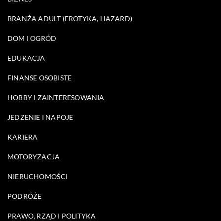
BRANŻA ADULT (EROTYKA, HAZARD)
DOM I OGRÓD
EDUKACJA
FINANSE OSOBISTE
HOBBY I ZAINTERESOWANIA
JEDZENIE I NAPOJE
KARIERA
MOTORYZACJA
NIERUCHOMOŚCI
PODRÓŻE
PRAWO, RZĄD I POLITYKA