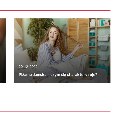
20-12-2022
Piżama damska – czym się charakteryzuje?