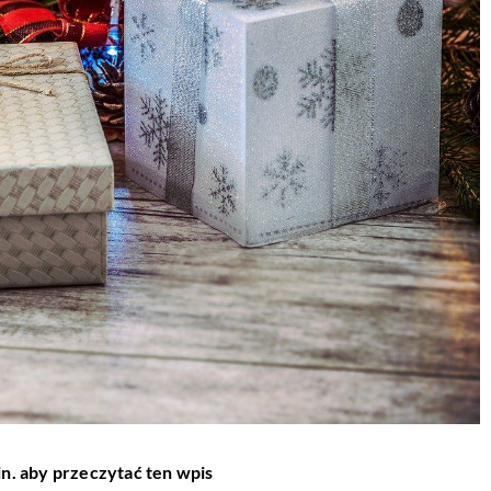
in. aby przeczytać ten wpis