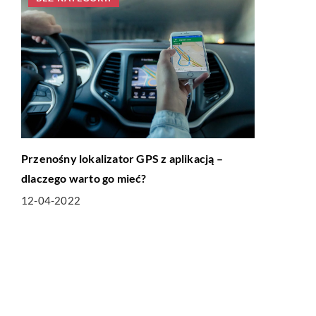
Przenośny lokalizator GPS z aplikacją –
dlaczego warto go mieć?
12-04-2022