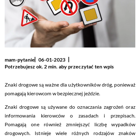
mam-pytanie
06-01-2023
Potrzebujesz ok. 2 min. aby przeczytać ten wpis
Znaki drogowe są ważne dla użytkowników dróg, ponieważ
pomagają kierowcom w bezpiecznej jeździe.
Znaki drogowe są używane do oznaczania zagrożeń oraz
informowania kierowców o zasadach i przepisach.
Pomagają one również zmniejszyć liczbę wypadków
drogowych. Istnieje wiele różnych rodzajów znaków