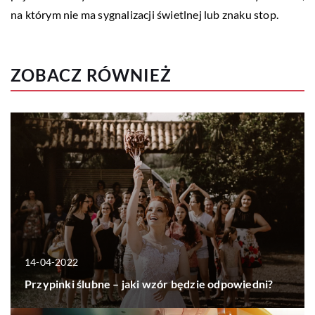
na którym nie ma sygnalizacji świetlnej lub znaku stop.
ZOBACZ RÓWNIEŻ
14-04-2022
Przypinki ślubne – jaki wzór będzie odpowiedni?