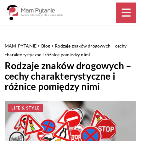
MAM-PYTANIE
>
Blog
>
Rodzaje znaków drogowych – cechy
charakterystyczne i różnice pomiędzy nimi
Rodzaje znaków drogowych –
cechy charakterystyczne i
różnice pomiędzy nimi
LIFE & STYLE