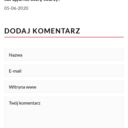
05-06-2020
DODAJ KOMENTARZ