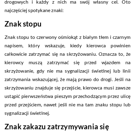
drogowych i każdy z nich ma swój własny cel. Oto
najczęściej spotykane znaki:
Znak stopu
Znak stopu to czerwony ośmiokąt z białym tłem i czarnym
napisem, który wskazuje, kiedy kierowca powinien
całkowicie zatrzymać się na skrzyżowaniu. Oznacza to, że
kierowcy muszą zatrzymać się przed wjazdem na
skrzyżowanie, gdy nie ma sygnalizacji świetlnej lub linii
zatrzymania wskazującej, że mają prawo do drogi. Jeśli na
skrzyżowaniu znajduje się przejście, kierowca musi zawsze
ustąpić pierwszeństwa pieszym przechodzącym przez ulicę
przed przejściem, nawet jeśli nie ma tam znaku stopu lub
sygnalizacji świetlnej.
Znak zakazu zatrzymywania się