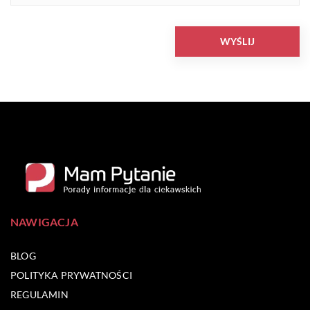
NAWIGACJA
BLOG
POLITYKA PRYWATNOŚCI
REGULAMIN