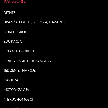
KATEGORIE
BIZNES
BRANŻA ADULT (EROTYKA, HAZARD)
DOM I OGRÓD
EDUKACJA
FINANSE OSOBISTE
HOBBY I ZAINTERESOWANIA
JEDZENIE I NAPOJE
KARIERA
MOTORYZACJA
NIERUCHOMOŚCI